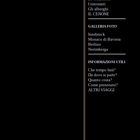
I ristoranti
Gli alberghi
IL CENONE
GALLERIA FOTO
Innsbruck
Monaco di Baviera
Berlino
Norimberga
INFORMAZIONI UTILI
Che tempo farà?
Da dove si parte?
Quanto costa?
Come prenotarsi?
ALTRI VIAGGI